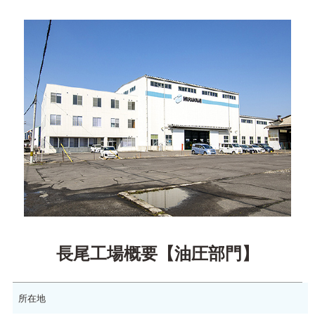
長尾工場概要【油圧部門】
所在地