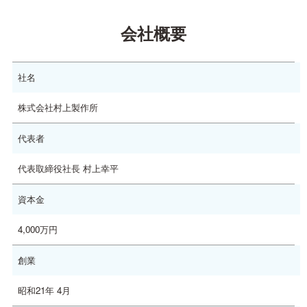
会社概要
社名
株式会社村上製作所
代表者
代表取締役社長 村上幸平
資本金
4,000万円
創業
昭和21年 4月