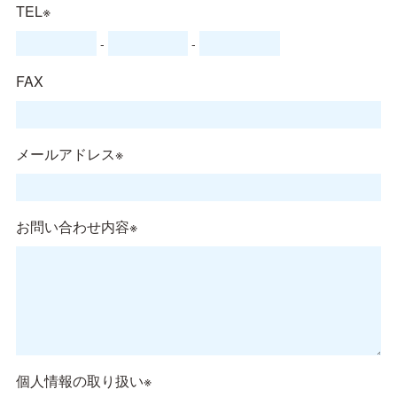
TEL※
-
-
FAX
メールアドレス※
お問い合わせ内容※
個人情報の取り扱い※