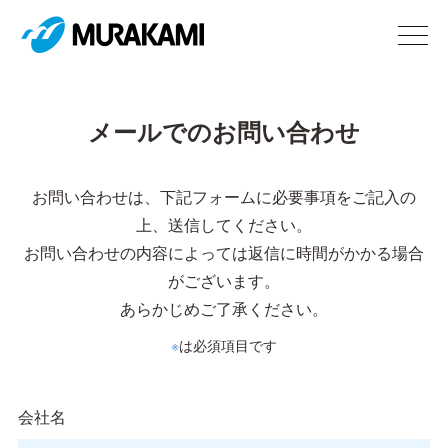
メールでのお問い合わせ
お問い合わせは、下記フォームに必要事項をご記入の
上、送信してください。
お問い合わせの内容によっては返信に時間がかかる場合
がございます。
あらかじめご了承ください。
※
は必須項目です
会社名