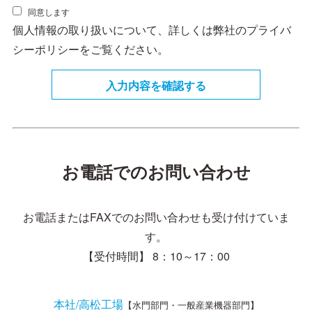
同意します
個人情報の取り扱いについて、詳しくは弊社の
プライバ
シーポリシー
をご覧ください。
お電話でのお問い合わせ
お電話またはFAXでのお問い合わせも受け付けていま
す。
【受付時間】 8：10～17：00
本社/高松工場
【水門部門・一般産業機器部門】