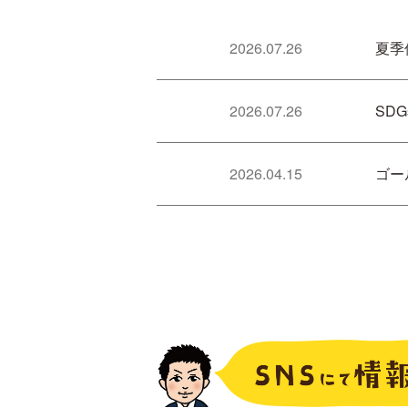
2026.07.26
夏季
2026.07.26
SD
2026.04.15
ゴー