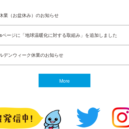
休業（お盆休み）のお知らせ
Gsページに「地球温暖化に対する取組み」を追加しました
ルデンウィーク休業のお知らせ
More