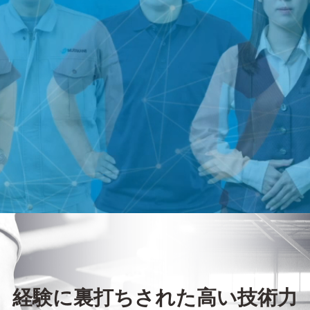
経験に裏打ちされた高い技術力