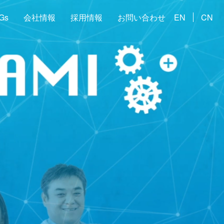
Gs
会社情報
採用情報
お問い合わせ
EN
CN