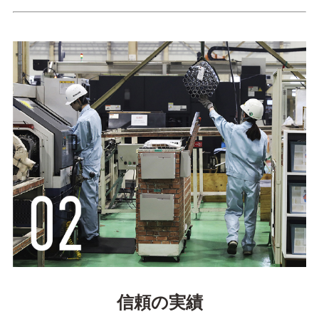
信頼の実績