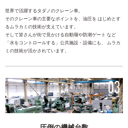
世界で活躍するタダノのクレーン車。
そのクレーン車の主要なポイントを、油圧を
はじめとす
るムラカミの技術が支えています。
そして皆さんが街で見かける自動堰や防潮ゲート
など
「水をコントロールする」公共施設・設備にも、
ムラカ
ミの技術が活かされています。
圧倒の機械台数