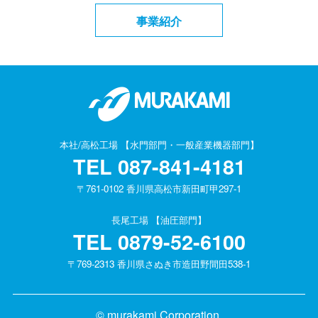
事業紹介
本社/高松工場 【水門部門・一般産業機器部門】
TEL
087-841-4181
〒761-0102 香川県高松市新田町甲297-1
長尾工場 【油圧部門】
TEL
0879-52-6100
〒769-2313 香川県さぬき市造田野間田538-1
© murakami Corporation.