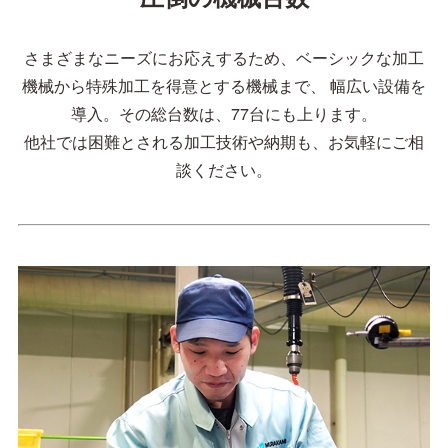
さまざまなニーズにお応えするため、ベーシックな加工
機械から特殊加工を得意とする機械まで、
幅広い設備を
導入。その総台数は、77台にも上ります。
他社では困難とされる加工技術や納期も、お気軽にご相
談ください。