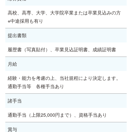
高校、高専、大学、大学院卒業または卒業見込みの方
※中途採用も有り
提出書類
履歴書（写真貼付）、卒業見込証明書、成績証明書
月給
経験・能力を考慮の上、当社規程により決定します。
通勤手当等 各種手当あり
諸手当
通勤手当（上限25,000円まで）、資格手当あり
賞与