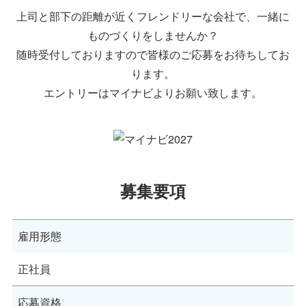
上司と部下の距離が近くフレンドリーな会社で、一緒に
ものづくりをしませんか？
随時受付しておりますので皆様のご応募をお待ちしてお
ります。
エントリーはマイナビよりお願い致します。
募集要項
雇用形態
正社員
応募資格