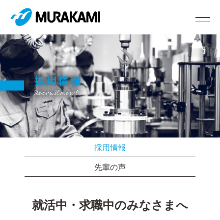
採用情報
先輩の声
就活中・求職中のみなさまへ