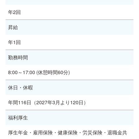
年2回
昇給
年1回
勤務時間
8:00～17:00 (休憩時間60分)
休日・休暇
年間116日（2027年3月より120日）
福利厚生
厚生年金・雇用保険・健康保険・労災保険・退職金共