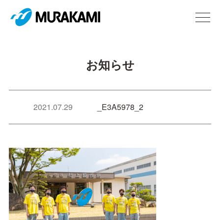
お知らせ
2021.07.29
_E3A5978_2