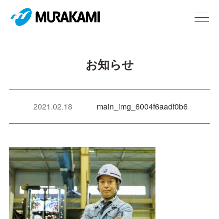
お知らせ
2021.02.18
main_img_6004f6aadf0b6