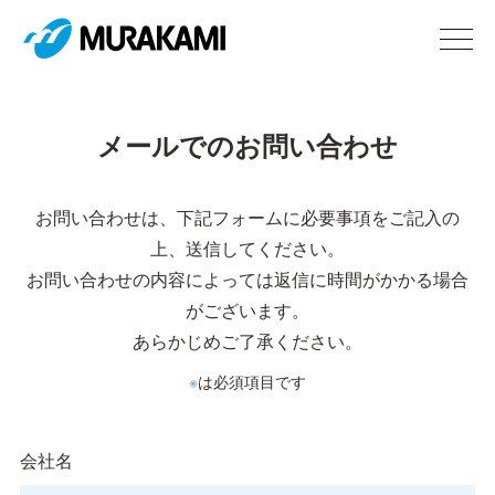
メールでのお問い合わせ
お問い合わせは、下記フォームに必要事項をご記入の
上、送信してください。
お問い合わせの内容によっては返信に時間がかかる場合
がございます。
あらかじめご了承ください。
※
は必須項目です
会社名