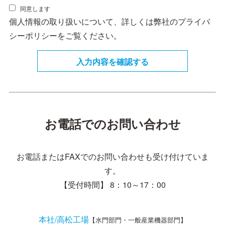
同意します
個人情報の取り扱いについて、詳しくは弊社の
プライバ
シーポリシー
をご覧ください。
お電話でのお問い合わせ
お電話またはFAXでのお問い合わせも受け付けていま
す。
【受付時間】 8：10～17：00
本社/高松工場
【水門部門・一般産業機器部門】