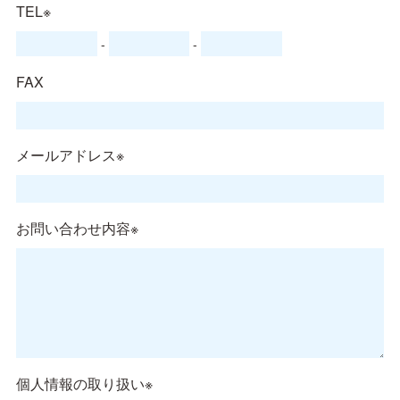
TEL※
-
-
FAX
メールアドレス※
お問い合わせ内容※
個人情報の取り扱い※