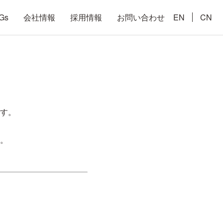
Gs
会社情報
採用情報
お問い合わせ
EN
CN
す。
。