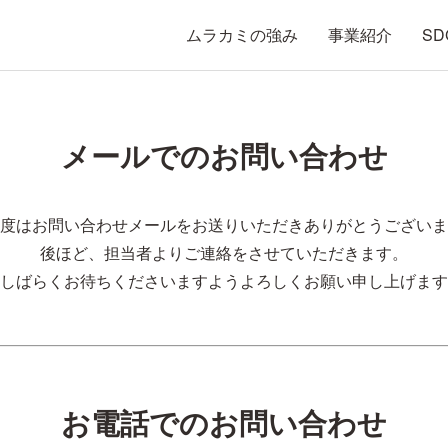
ムラカミの強み
事業紹介
SD
メールでのお問い合わせ
度はお問い合わせメールをお送りいただきありがとうございま
後ほど、担当者よりご連絡をさせていただきます。
しばらくお待ちくださいますようよろしくお願い申し上げます
お電話でのお問い合わせ