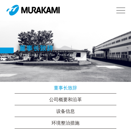
董事长致辞
公司概要和沿革
设备信息
环境整治措施