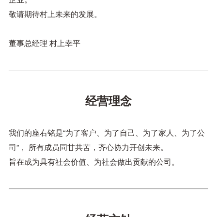
敬请期待村上未来的发展。
董事总经理 村上幸平
经营理念
我们的座右铭是“为了客户、为了自己、为了家人、为了公
司”，
所有成员同甘共苦，齐心协力开创未来。
旨在成为具有社会价值、为社会做出贡献的公司。