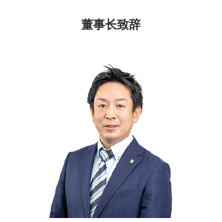
董事长致辞