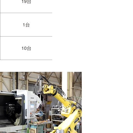
19台
1台
10台