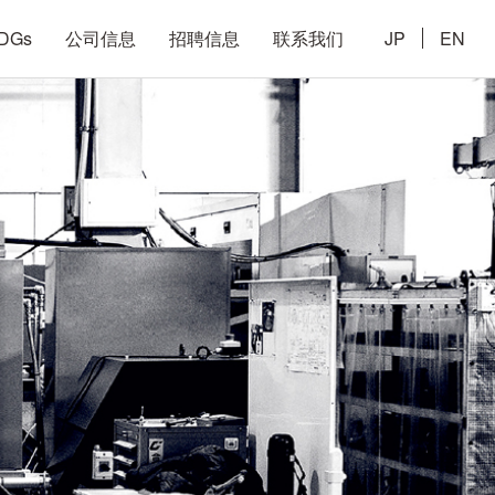
DGs
公司信息
招聘信息
联系我们
JP
EN