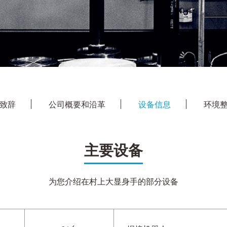
致辞
公司概要和沿革
设备信息
环境
主要设备
为您介绍在村上大显身手的部分设备