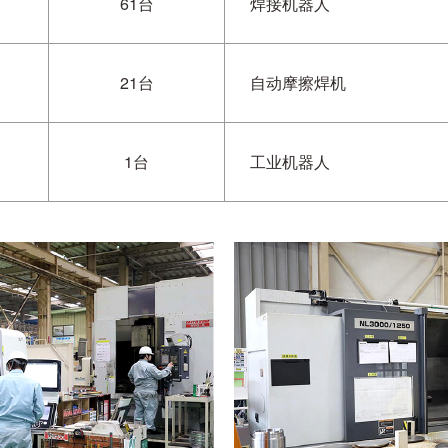
61台
焊接机器人
21台
自动摩擦焊机
1台
工业机器人